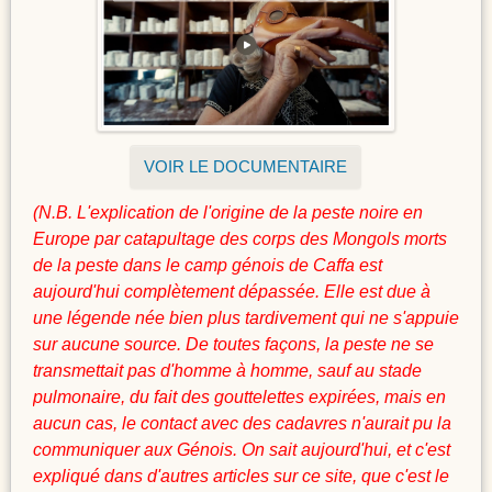
VOIR LE DOCUMENTAIRE
(N.B. L'explication de l'origine de la peste noire en
Europe par catapultage des corps des Mongols morts
de la peste dans le camp génois de Caffa est
aujourd'hui complètement dépassée. Elle est due à
une légende née bien plus tardivement qui ne s'appuie
sur aucune source. De toutes façons, la peste ne se
transmettait pas d'homme à homme, sauf au stade
pulmonaire, du fait des gouttelettes expirées, mais en
aucun cas, le contact avec des cadavres n'aurait pu la
communiquer aux Génois. On sait aujourd'hui, et c'est
expliqué dans d'autres articles sur ce site, que c'est le