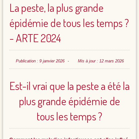
La peste, la plus grande
épidémie de tous les temps ?
- ARTE 2024
Publication : 9 janvier 2026
Mis à jour : 12 mars 2026
Est-il vrai que la peste a été la
plus grande épidémie de
tous les temps ?