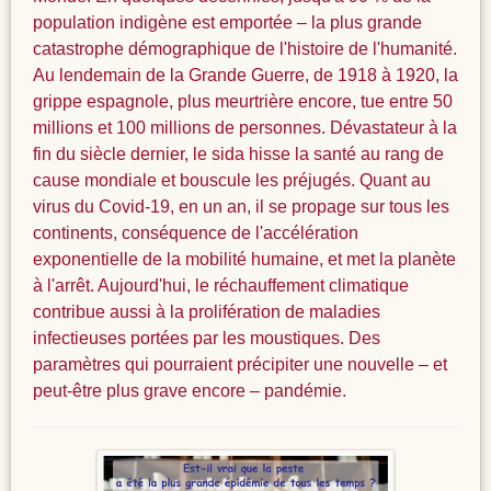
population indigène est emportée – la plus grande
catastrophe démographique de l'histoire de l'humanité.
Au lendemain de la Grande Guerre, de 1918 à 1920, la
grippe espagnole, plus meurtrière encore, tue entre 50
millions et 100 millions de personnes. Dévastateur à la
fin du siècle dernier, le sida hisse la santé au rang de
cause mondiale et bouscule les préjugés. Quant au
virus du Covid-19, en un an, il se propage sur tous les
continents, conséquence de l'accélération
exponentielle de la mobilité humaine, et met la planète
à l'arrêt. Aujourd'hui, le réchauffement climatique
contribue aussi à la prolifération de maladies
infectieuses portées par les moustiques. Des
paramètres qui pourraient précipiter une nouvelle – et
peut-être plus grave encore – pandémie.