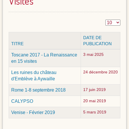
Visites
DATE DE
TITRE
PUBLICATION
Toscane 2017 - La Renaissance
3 mai 2025
en 15 visites
Les ruines du château
24 décembre 2020
d'Emblève à Aywaille
Rome 1-8 septembre 2018
17 juin 2019
CALYPSO
20 mai 2019
Venise - Février 2019
5 mars 2019