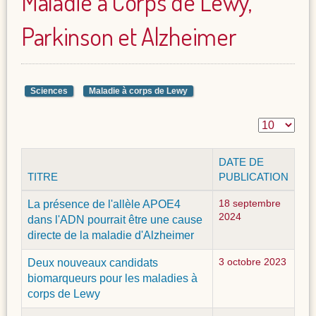
Maladie à Corps de Lewy,
Parkinson et Alzheimer
Sciences
Maladie à corps de Lewy
DATE DE
TITRE
PUBLICATION
La présence de l'allèle APOE4
18 septembre
2024
dans l'ADN pourrait être une cause
directe de la maladie d'Alzheimer
Deux nouveaux candidats
3 octobre 2023
biomarqueurs pour les maladies à
corps de Lewy