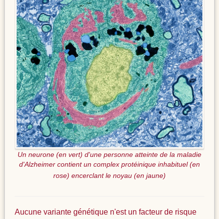
Un neurone (en vert) d'une personne atteinte de la maladie
d'Alzheimer contient un complex protéinique inhabituel (en
rose) encerclant le noyau (en jaune)
Aucune variante génétique n'est un facteur de risque