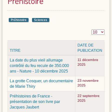
Préhistoire
Préhistoire
Sciences
DATE DE
TITRE
PUBLICATION
La date du plus vieil allumage
11 décembre
2025
contrôlé du feu recule de 350.000
ans - Nature - 10 décembre 2025
La grotte Cosquer, un documentaire
23 novembre
2025
de Marie Thiry
Préhistoires de France -
22 septembre
2025
présentation de son livre par
Jacques Jaubert