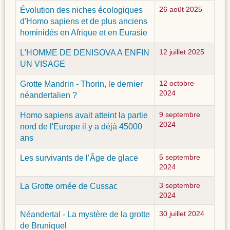
Évolution des niches écologiques
26 août 2025
d'Homo sapiens et de plus anciens
hominidés en Afrique et en Eurasie
L'HOMME DE DENISOVA A ENFIN
12 juillet 2025
UN VISAGE
Grotte Mandrin - Thorin, le dernier
12 octobre
2024
néandertalien ?
Homo sapiens avait atteint la partie
9 septembre
2024
nord de l'Europe il y a déjà 45000
ans
Les survivants de l’Âge de glace
5 septembre
2024
La Grotte ornée de Cussac
3 septembre
2024
Néandertal - La mystère de la grotte
30 juillet 2024
de Bruniquel