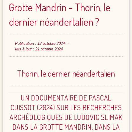
Grotte Mandrin - Thorin, le
dernier néandertalien ?
Publication : 12 octobre 2024
Mis à jour : 21 octobre 2024
Thorin, le dernier néandertalien
UN DOCUMENTAIRE DE PASCAL
CUISSOT (2024) SUR LES RECHERCHES
ARCHÉOLOGIQUES DE LUDOVIC SLIMAK
DANS LA GROTTE MANDRIN, DANS LA