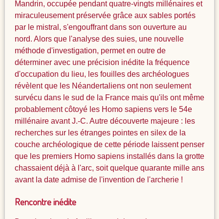
Mandrin, occupée pendant quatre-vingts millénaires et
miraculeusement préservée grâce aux sables portés
par le mistral, s'engouffrant dans son ouverture au
nord. Alors que l'analyse des suies, une nouvelle
méthode d'investigation, permet en outre de
déterminer avec une précision inédite la fréquence
d'occupation du lieu, les fouilles des archéologues
révèlent que les Néandertaliens ont non seulement
survécu dans le sud de la France mais qu'ils ont même
probablement côtoyé les Homo sapiens vers le 54e
millénaire avant J.-C. Autre découverte majeure : les
recherches sur les étranges pointes en silex de la
couche archéologique de cette période laissent penser
que les premiers Homo sapiens installés dans la grotte
chassaient déjà à l'arc, soit quelque quarante mille ans
avant la date admise de l'invention de l'archerie !
Rencontre inédite