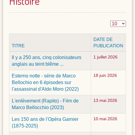
Histoire
DATE DE
TITRE
PUBLICATION
Il y a 250 ans, cinq colonisateurs
1 juillet 2026
anglais au teint blême ...
Esterno notte - série de Marco
18 juin 2026
Bellochio en 6 épisodes sur
l'assassinat d'Aldo Moro (2022)
L'enlèvement (Rapito) - Film de
13 mai 2026
Marco Bellocchio (2023)
Les 150 ans de l'Opéra Garnier
10 mai 2026
(1875-2025)