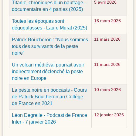
Titanic, chroniques d'un naufrage -
5 avril 2026
documentaire en 4 parties (2025)
Toutes les époques sont
16 mars 2026
dégueulasses - Laure Murat (2025)
Patrick Boucheron : "Nous sommes
11 mars 2026
tous des survivants de la peste
noire"
Un volcan médiéval pourrait avoir
11 mars 2026
indirectement déclenché la peste
noire en Europe
La peste noire en podcasts - Cours
10 mars 2026
de Patrick Boucheron au Collège
de France en 2021
Léon Degrelle - Podcast de France
12 janvier 2026
Inter - 7 janvier 2026