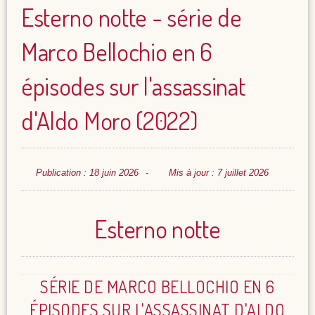
Esterno notte - série de
Marco Bellochio en 6
épisodes sur l'assassinat
d'Aldo Moro (2022)
Publication : 18 juin 2026
Mis à jour : 7 juillet 2026
Esterno notte
SÉRIE DE MARCO BELLOCHIO EN 6
ÉPISODES SUR L'ASSASSINAT D'ALDO