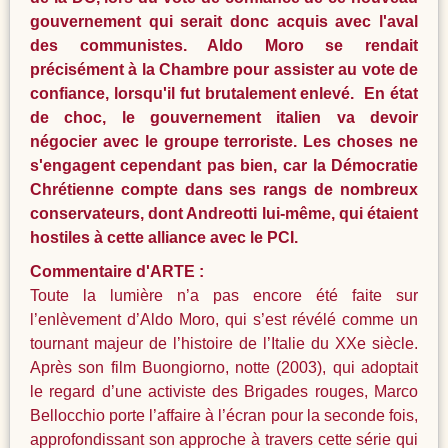
gouvernement qui serait donc acquis avec l'aval
des communistes. Aldo Moro se rendait
précisément à la Chambre pour assister au vote de
confiance, lorsqu'il fut brutalement enlevé. En état
de choc, le gouvernement italien va devoir
négocier avec le groupe terroriste. Les choses ne
s'engagent cependant pas bien, car la Démocratie
Chrétienne compte dans ses rangs de nombreux
conservateurs, dont Andreotti lui-même, qui étaient
hostiles à cette alliance avec le PCI.
Commentaire d'ARTE :
Toute la lumière n’a pas encore été faite sur
l’enlèvement d’Aldo Moro, qui s’est révélé comme un
tournant majeur de l’histoire de l’Italie du XXe siècle.
Après son film Buongiorno, notte (2003), qui adoptait
le regard d’une activiste des Brigades rouges, Marco
Bellocchio porte l’affaire à l’écran pour la seconde fois,
approfondissant son approche à travers cette série qui