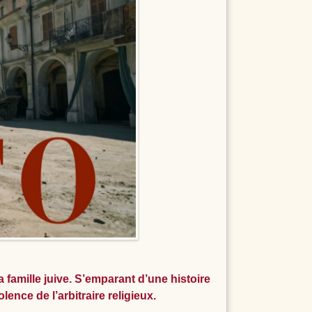
a famille juive. S’emparant d’une histoire
ence de l’arbitraire religieux.