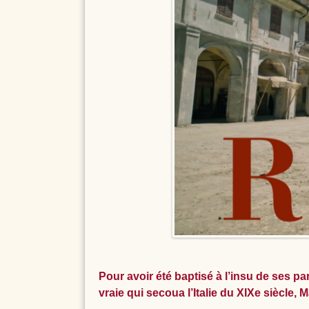
Pour avoir été baptisé à l’insu de ses pa
vraie qui secoua l’Italie du XIXe siècle,