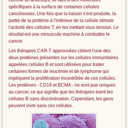
spécifiques à la surface de certaines cellules
cancéreuses. Une fois que la liaison s'est produite, la
partie de la protéine à l'intérieur de la cellule stimule
l'activité des cellules T, en les mettant sous tension. Le
résultat est une minuscule machine à combattre le
cancer.
Les thérapies CAR-T approuvées ciblent l'une des
deux protéines présentes sur les cellules immunitaires
appelées cellules B et sont utilisées pour traiter
certaines formes de leucémie et de lymphome qui
impliquent la prolifération incontrôlée de ces cellules.
Les protéines - CD19 et BCMA - ne sont pas uniques
au cancer, ce qui signifie que les thérapies tuent les
cellules B sans discrimination. Cependant, les gens
peuvent vivre sans ces cellules.