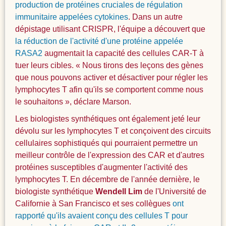
production de protéines cruciales de régulation
immunitaire appelées cytokines
. Dans un autre
dépistage utilisant CRISPR, l'équipe a découvert que
la réduction de l'activité d'une protéine appelée
RASA2
augmentait la capacité des cellules CAR-T à
tuer leurs cibles. « Nous tirons des leçons des gènes
que nous pouvons activer et désactiver pour régler les
lymphocytes T afin qu'ils se comportent comme nous
le souhaitons », déclare Marson.
Les biologistes synthétiques ont également jeté leur
dévolu sur les lymphocytes T et conçoivent des circuits
cellulaires sophistiqués qui pourraient permettre un
meilleur contrôle de l'expression des CAR et d'autres
protéines susceptibles d'augmenter l'activité des
lymphocytes T. En décembre de l'année dernière, le
biologiste synthétique
Wendell Lim
de l'Université de
Californie à San Francisco et ses collègues
ont
rapporté qu'ils avaient conçu des cellules T pour