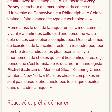
de faire avec les stratégies CAR », déclare
Avery
Posey
, chercheur en immunologie du cancer à
l'Université de Pennsylvanie à Philadelphie. « Cela va
vraiment faire avancer ce type de technologie. »
Même ainsi, le défi de fabriquer un tel « médicament
vivant » à partir des cellules d'une personne va au-
delà de ces conceptions compliquées. Des problèmes
de toxicité et de fabrication restent à résoudre pour bon
nombre des candidats les plus récents. « Il y a
énormément de choses qui sont très particulières, et je
pense que c'est formidable », déclare l'immunologiste
Michel Sadelain
du Memorial Sloan Kettering Cancer
Center à New York. « Mais les choses complexes ne
sont pas toujours être transférées telles que décrites
dans un cadre clinique. »
Réactivé et prêt à démarrer