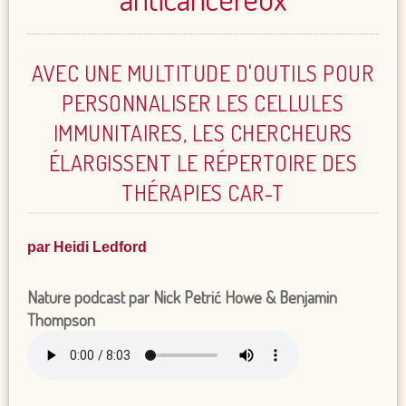
AVEC UNE MULTITUDE D'OUTILS POUR
PERSONNALISER LES CELLULES
IMMUNITAIRES, LES CHERCHEURS
ÉLARGISSENT LE RÉPERTOIRE DES
THÉRAPIES CAR-T
par Heidi Ledford
Nature podcast par Nick Petrić Howe & Benjamin
Thompson