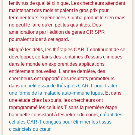
lentivirus de qualité clinique. Les chercheurs attendent
maintenant des mois et paient le gros prix pour
terminer leurs expériences. Cunha produit le sien mais
ne peut le faire qu'en petites quantités. Des
améliorations par l'édition de gènes CRISPR
pourraient aider à cet égard.
Malgré les défis, les thérapies CAR-T continuent de se
développer, certains des centaines d'essais cliniques
dans le monde en explorent des applications
entièrement nouvelles. L'année dernière, des
chercheurs ont rapporté des résultats prometteurs
dans
un petit essai de thérapies CAR-T pour traiter
une forme de la maladie auto-immune lupus
. Et dans
une étude chez la souris, les chercheurs ont
reprogrammé les cellules T sans la première étape
habituelle consistant à les retirer du corps,
créant des
cellules CAR-T conçues pour éliminer les tissus
cicatriciels du cœur
.