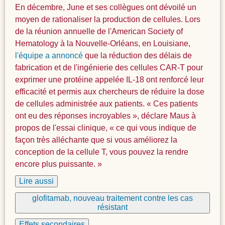
En décembre, June et ses collègues ont dévoilé un
moyen de rationaliser la production de cellules. Lors
de la réunion annuelle de l'American Society of
Hematology à la Nouvelle-Orléans, en Louisiane,
l'équipe a annoncé
que la réduction des délais de
fabrication et de l'ingénierie des cellules CAR-T pour
exprimer une protéine appelée IL-18 ont renforcé leur
efficacité et permis aux chercheurs de réduire la dose
de cellules administrée aux patients. « Ces patients
ont eu des réponses incroyables », déclare Maus à
propos de l'essai clinique, « ce qui vous indique de
façon très alléchante que si vous améliorez la
conception de la cellule T, vous pouvez la rendre
encore plus puissante. »
Lire aussi
glofitamab, nouveau traitement contre les cas
résistant
Effets secondaires