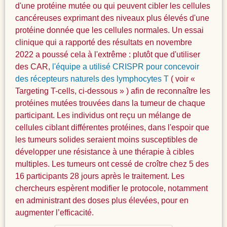
d'une protéine mutée ou qui peuvent cibler les cellules
cancéreuses exprimant des niveaux plus élevés d'une
protéine donnée que les cellules normales. Un essai
clinique qui a rapporté des résultats en novembre
2022 a poussé cela à l'extrême : plutôt que d'utiliser
des CAR,
l'équipe a utilisé CRISPR pour concevoir
des récepteurs naturels des lymphocytes T
( voir «
Targeting T-cells, ci-dessous » ) afin de reconnaître les
protéines mutées trouvées dans la tumeur de chaque
participant. Les individus ont reçu un mélange de
cellules ciblant différentes protéines, dans l'espoir que
les tumeurs solides seraient moins susceptibles de
développer une résistance à une thérapie à cibles
multiples. Les tumeurs ont cessé de croître chez 5 des
16 participants 28 jours après le traitement. Les
chercheurs espèrent modifier le protocole, notamment
en administrant des doses plus élevées, pour en
augmenter l’efficacité.