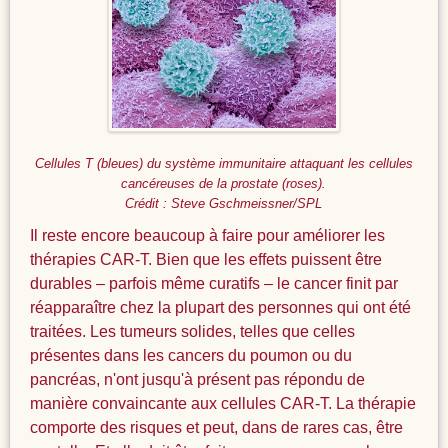
Cellules T (bleues) du système immunitaire attaquant les cellules
cancéreuses de la prostate (roses).
Crédit : Steve Gschmeissner/SPL
Il reste encore beaucoup à faire pour améliorer les
thérapies CAR-T. Bien que les effets puissent être
durables – parfois même curatifs – le cancer finit par
réapparaître chez la plupart des personnes qui ont été
traitées. Les tumeurs solides, telles que celles
présentes dans les cancers du poumon ou du
pancréas, n'ont jusqu'à présent pas répondu de
manière convaincante aux cellules CAR-T. La thérapie
comporte des risques et peut, dans de rares cas, être