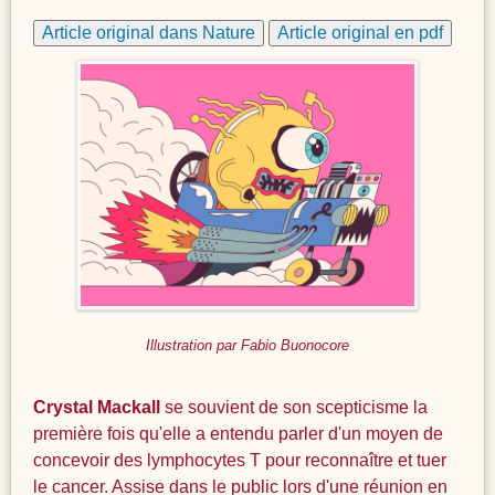
Article original dans Nature
Article original en pdf
Illustration par Fabio Buonocore
Crystal Mackall
se souvient de son scepticisme la
première fois qu'elle a entendu parler d'un moyen de
concevoir des lymphocytes T pour reconnaître et tuer
le cancer. Assise dans le public lors d'une réunion en