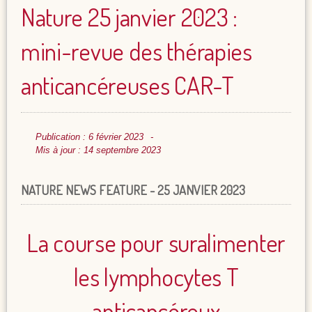
Nature 25 janvier 2023 :
mini-revue des thérapies
anticancéreuses CAR-T
Publication : 6 février 2023
Mis à jour : 14 septembre 2023
NATURE NEWS FEATURE - 25 JANVIER 2023
La course pour suralimenter
les lymphocytes T
anticancéreux