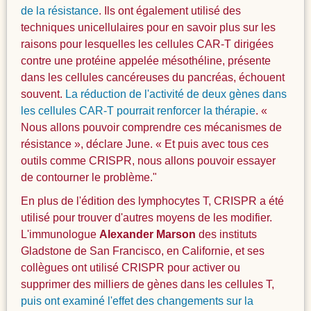
de la résistance
. Ils ont également utilisé des
techniques unicellulaires pour en savoir plus sur les
raisons pour lesquelles les cellules CAR-T dirigées
contre une protéine appelée mésothéline, présente
dans les cellules cancéreuses du pancréas, échouent
souvent.
La réduction de l'activité de deux gènes dans
les cellules CAR-T pourrait renforcer la thérapie
. «
Nous allons pouvoir comprendre ces mécanismes de
résistance », déclare June. « Et puis avec tous ces
outils comme CRISPR, nous allons pouvoir essayer
de contourner le problème."
En plus de l'édition des lymphocytes T, CRISPR a été
utilisé pour trouver d'autres moyens de les modifier.
L'immunologue
Alexander Marson
des instituts
Gladstone de San Francisco, en Californie, et ses
collègues ont utilisé CRISPR pour activer ou
supprimer des milliers de gènes dans les cellules T,
puis ont examiné l'effet des changements sur la