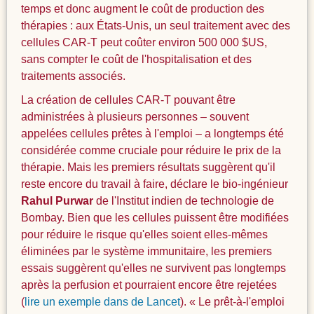
temps et donc augment le coût de production des
thérapies : aux États-Unis, un seul traitement avec des
cellules CAR-T peut coûter environ 500 000 $US,
sans compter le coût de l'hospitalisation et des
traitements associés.
La création de cellules CAR-T pouvant être
administrées à plusieurs personnes – souvent
appelées cellules prêtes à l'emploi – a longtemps été
considérée comme cruciale pour réduire le prix de la
thérapie. Mais les premiers résultats suggèrent qu'il
reste encore du travail à faire, déclare le bio-ingénieur
Rahul Purwar
de l'Institut indien de technologie de
Bombay. Bien que les cellules puissent être modifiées
pour réduire le risque qu'elles soient elles-mêmes
éliminées par le système immunitaire, les premiers
essais suggèrent qu'elles ne survivent pas longtemps
après la perfusion et pourraient encore être rejetées
(
lire un exemple dans de Lancet
). « Le prêt-à-l'emploi