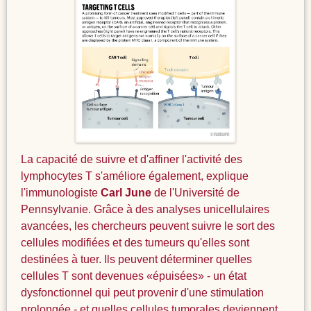
La capacité de suivre et d'affiner l'activité des
lymphocytes T s'améliore également, explique
l'immunologiste
Carl June
de l'Université de
Pennsylvanie. Grâce à des analyses unicellulaires
avancées, les chercheurs peuvent suivre le sort des
cellules modifiées et des tumeurs qu'elles sont
destinées à tuer. Ils peuvent déterminer quelles
cellules T sont devenues «épuisées» - un état
dysfonctionnel qui peut provenir d'une stimulation
prolongée - et quelles cellules tumorales deviennent