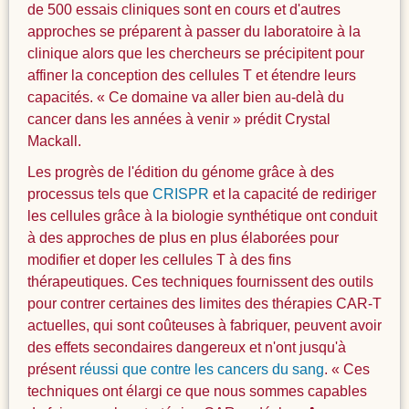
de 500 essais cliniques sont en cours et d'autres
approches se préparent à passer du laboratoire à la
clinique alors que les chercheurs se précipitent pour
affiner la conception des cellules T et étendre leurs
capacités. « Ce domaine va aller bien au-delà du
cancer dans les années à venir » prédit Crystal
Mackall.
Les progrès de l'édition du génome grâce à des
processus tels que
CRISPR
et la capacité de rediriger
les cellules grâce à la biologie synthétique ont conduit
à des approches de plus en plus élaborées pour
modifier et doper les cellules T à des fins
thérapeutiques. Ces techniques fournissent des outils
pour contrer certaines des limites des thérapies CAR-T
actuelles, qui sont coûteuses à fabriquer, peuvent avoir
des effets secondaires dangereux et n'ont jusqu'à
présent
réussi que contre les cancers du sang
. « Ces
techniques ont élargi ce que nous sommes capables