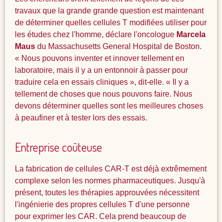
travaux que la grande grande question est maintenant
de déterminer quelles cellules T modifiées utiliser pour
les études chez l'homme, déclare l'oncologue
Marcela
Maus
du Massachusetts General Hospital de Boston.
« Nous pouvons inventer et innover tellement en
laboratoire, mais il y a un entonnoir à passer pour
traduire cela en essais cliniques », dit-elle. « Il y a
tellement de choses que nous pouvons faire. Nous
devons déterminer quelles sont les meilleures choses
à peaufiner et à tester lors des essais.
Entreprise coûteuse
La fabrication de cellules CAR-T est déjà extrêmement
complexe selon les normes pharmaceutiques. Jusqu'à
présent, toutes les thérapies approuvées nécessitent
l'ingénierie des propres cellules T d'une personne
pour exprimer les CAR. Cela prend beaucoup de