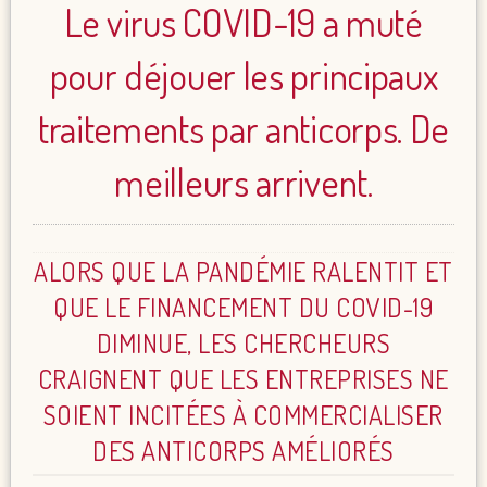
Le virus COVID-19 a muté
pour déjouer les principaux
traitements par anticorps. De
meilleurs arrivent.
ALORS QUE LA PANDÉMIE RALENTIT ET
QUE LE FINANCEMENT DU COVID-19
DIMINUE, LES CHERCHEURS
CRAIGNENT QUE LES ENTREPRISES NE
SOIENT INCITÉES À COMMERCIALISER
DES ANTICORPS AMÉLIORÉS