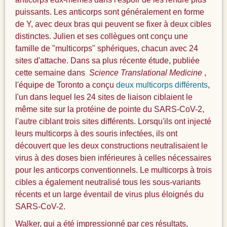
puissants. Les anticorps sont généralement en forme
de Y, avec deux bras qui peuvent se fixer à deux cibles
distinctes. Julien et ses collègues ont conçu une
famille de "multicorps" sphériques, chacun avec 24
sites d'attache. Dans sa plus récente étude, publiée
cette semaine dans
Science Translational Medicine
,
l'équipe de Toronto a conçu
deux multicorps différents
,
l'un dans lequel les 24 sites de liaison ciblaient le
même site sur la protéine de pointe du SARS-CoV-2,
l'autre ciblant trois sites différents. Lorsqu'ils ont injecté
leurs multicorps à des souris infectées, ils ont
découvert que les deux constructions neutralisaient le
virus à des doses bien inférieures à celles nécessaires
pour les anticorps conventionnels. Le multicorps à trois
cibles a également neutralisé tous les sous-variants
récents et un large éventail de virus plus éloignés du
SARS-CoV-2.
Walker, qui a été impressionné par ces résultats,