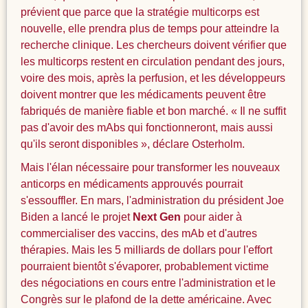
prévient que parce que la stratégie multicorps est
nouvelle, elle prendra plus de temps pour atteindre la
recherche clinique. Les chercheurs doivent vérifier que
les multicorps restent en circulation pendant des jours,
voire des mois, après la perfusion, et les développeurs
doivent montrer que les médicaments peuvent être
fabriqués de manière fiable et bon marché. « Il ne suffit
pas d'avoir des mAbs qui fonctionneront, mais aussi
qu'ils seront disponibles », déclare Osterholm.
Mais l'élan nécessaire pour transformer les nouveaux
anticorps en médicaments approuvés pourrait
s'essouffler. En mars, l'administration du président Joe
Biden a lancé le projet
Next Gen
pour aider à
commercialiser des vaccins, des mAb et d'autres
thérapies. Mais les 5 milliards de dollars pour l'effort
pourraient bientôt s'évaporer, probablement victime
des négociations en cours entre l'administration et le
Congrès sur le plafond de la dette américaine. Avec