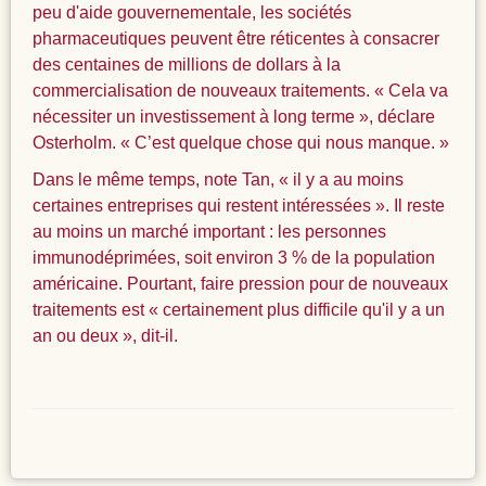
peu d'aide gouvernementale, les sociétés
pharmaceutiques peuvent être réticentes à consacrer
des centaines de millions de dollars à la
commercialisation de nouveaux traitements. « Cela va
nécessiter un investissement à long terme », déclare
Osterholm. « C’est quelque chose qui nous manque. »
Dans le même temps, note Tan, « il y a au moins
certaines entreprises qui restent intéressées ». Il reste
au moins un marché important : les personnes
immunodéprimées, soit environ 3 % de la population
américaine. Pourtant, faire pression pour de nouveaux
traitements est « certainement plus difficile qu'il y a un
an ou deux », dit-il.