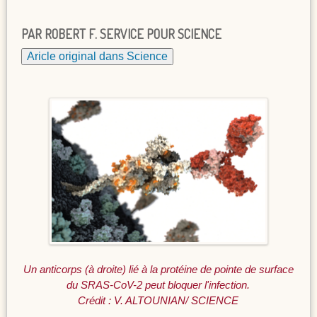
PAR ROBERT F. SERVICE POUR SCIENCE
Aricle original dans Science
Un anticorps (à droite) lié à la protéine de pointe de surface
du SRAS-CoV-2 peut bloquer l'infection.
Crédit : V. ALTOUNIAN/ SCIENCE