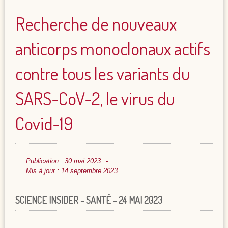
Recherche de nouveaux
anticorps monoclonaux actifs
contre tous les variants du
SARS-CoV-2, le virus du
Covid-19
Publication : 30 mai 2023
Mis à jour : 14 septembre 2023
SCIENCE INSIDER - SANTÉ - 24 MAI 2023