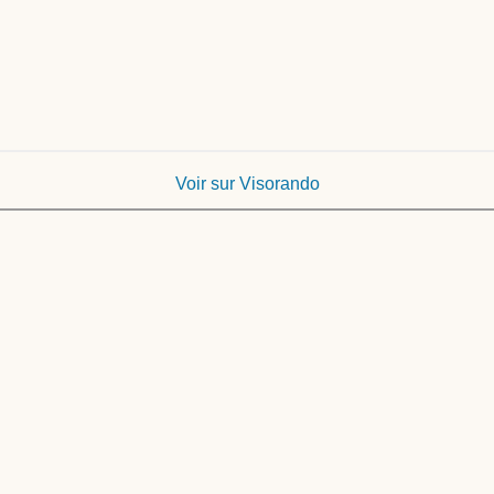
Voir sur Visorando