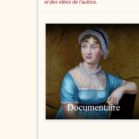
et des idées de l'autrice.