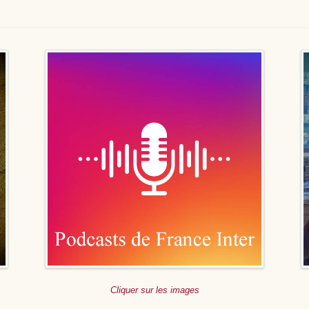
Cliquer sur les images