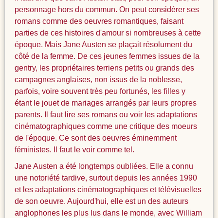
personnage hors du commun. On peut considérer ses
romans comme des oeuvres romantiques, faisant
parties de ces histoires d'amour si nombreuses à cette
époque. Mais Jane Austen se plaçait résolument du
côté de la femme. De ces jeunes femmes issues de la
gentry, les propriétaires terriens petits ou grands des
campagnes anglaises, non issus de la noblesse,
parfois, voire souvent très peu fortunés, les filles y
étant le jouet de mariages arrangés par leurs propres
parents. Il faut lire ses romans ou voir les adaptations
cinématographiques comme une critique des moeurs
de l'époque. Ce sont des oeuvres éminemment
féministes. Il faut le voir comme tel.
Jane Austen a été longtemps oubliées. Elle a connu
une notoriété tardive, surtout depuis les années 1990
et les adaptations cinématographiques et télévisuelles
de son oeuvre. Aujourd'hui, elle est un des auteurs
anglophones les plus lus dans le monde, avec William