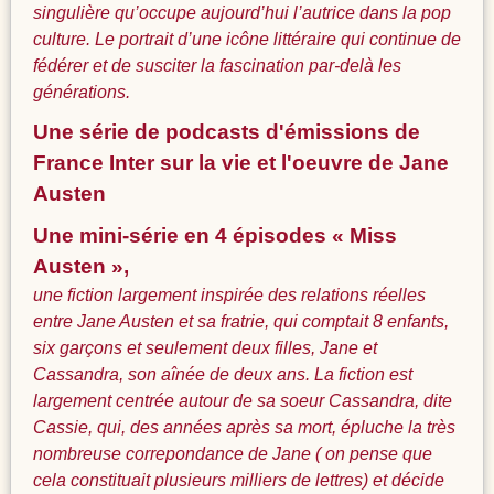
singulière qu’occupe aujourd’hui l’autrice dans la pop
culture. Le portrait d’une icône littéraire qui continue de
fédérer et de susciter la fascination par-delà les
générations.
Une série de podcasts d'émissions de
France Inter sur la vie et l'oeuvre de Jane
Austen
Une mini-série en 4 épisodes « Miss
Austen »,
une fiction largement inspirée des relations réelles
entre Jane Austen et sa fratrie, qui comptait 8 enfants,
six garçons et seulement deux filles, Jane et
Cassandra, son aînée de deux ans. La fiction est
largement centrée autour de sa soeur Cassandra, dite
Cassie, qui, des années après sa mort, épluche la très
nombreuse correpondance de Jane ( on pense que
cela constituait plusieurs milliers de lettres) et décide