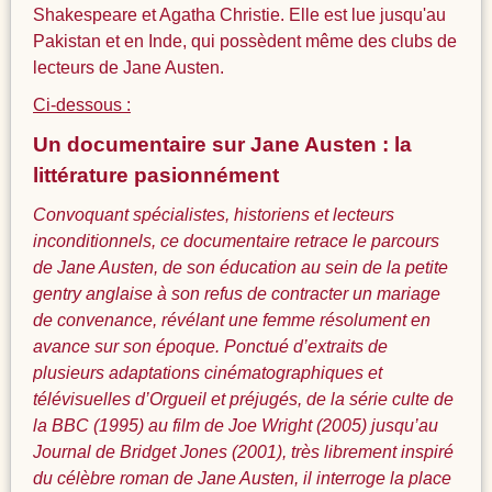
Shakespeare et Agatha Christie. Elle est lue jusqu'au
Pakistan et en Inde, qui possèdent même des clubs de
lecteurs de Jane Austen.
Ci-dessous :
Un documentaire sur Jane Austen : la
littérature pasionnément
Convoquant spécialistes, historiens et lecteurs
inconditionnels, ce documentaire retrace le parcours
de Jane Austen, de son éducation au sein de la petite
gentry anglaise à son refus de contracter un mariage
de convenance, révélant une femme résolument en
avance sur son époque. Ponctué d’extraits de
plusieurs adaptations cinématographiques et
télévisuelles d’Orgueil et préjugés, de la série culte de
la BBC (1995) au film de Joe Wright (2005) jusqu’au
Journal de Bridget Jones (2001), très librement inspiré
du célèbre roman de Jane Austen, il interroge la place