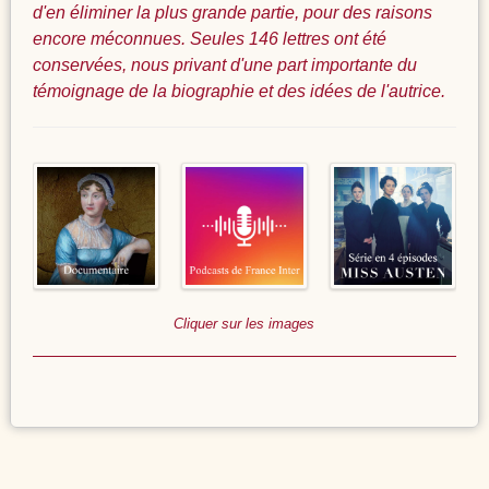
d'en éliminer la plus grande partie, pour des raisons
encore méconnues. Seules 146 lettres ont été
conservées, nous privant d'une part importante du
témoignage de la biographie et des idées de l'autrice.
Cliquer sur les images