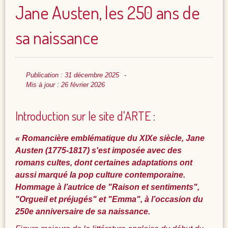
Jane Austen, les 250 ans de
sa naissance
Publication : 31 décembre 2025
Mis à jour : 26 février 2026
Introduction sur le site d'ARTE :
« Romancière emblématique du XIXe siècle, Jane
Austen (1775-1817) s'est imposée avec des
romans cultes, dont certaines adaptations ont
aussi marqué la pop culture contemporaine.
Hommage à l’autrice de "Raison et sentiments",
"Orgueil et préjugés" et "Emma", à l’occasion du
250e anniversaire de sa naissance.